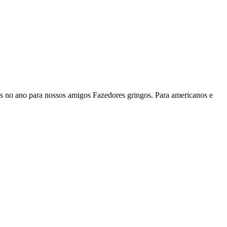
as no ano para nossos amigos Fazedores gringos. Para americanos e