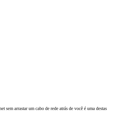
net sem arrastar um cabo de rede atrás de você é uma destas