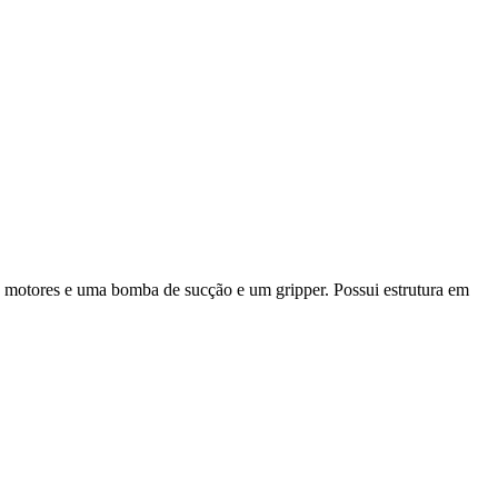
 motores e uma bomba de sucção e um gripper. Possui estrutura em