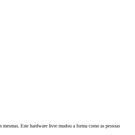
as mesmas. Este hardware livre mudou a forma como as pessoas