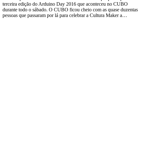
terceira edição do Arduino Day 2016 que aconteceu no CUBO
durante todo o sábado. O CUBO ficou cheio com as quase duzentas
pessoas que passaram por lá para celebrar a Cultura Maker a…