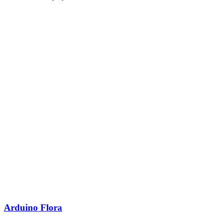
Arduino Flora