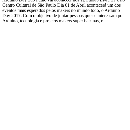
Centro Cultural de São Paulo Dia 01 de Abril acontecerá um dos
eventos mais esperados pelos makers no mundo todo, o Arduino
Day 2017. Com o objetivo de juntar pessoas que se interessam por
Arduino, tecnologia e projetos makers super bacanas, o…