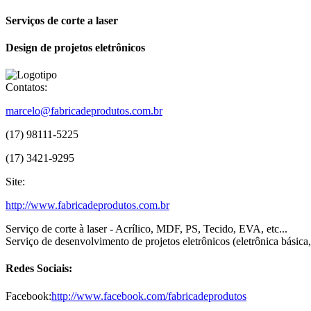
Serviços de corte a laser
Design de projetos eletrônicos
Contatos:
marcelo@fabricadeprodutos.com.br
(17) 98111-5225
(17) 3421-9295
Site:
http://www.fabricadeprodutos.com.br
Serviço de corte à laser - Acrílico, MDF, PS, Tecido, EVA, etc...
Serviço de desenvolvimento de projetos eletrônicos (eletrônica básica,
Redes Sociais:
Facebook:
http://www.facebook.com/fabricadeprodutos