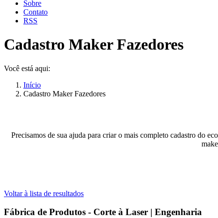
Sobre
Contato
RSS
Cadastro Maker Fazedores
Você está aqui:
Início
Cadastro Maker Fazedores
Precisamos de sua ajuda para criar o mais completo cadastro do eco
maker
Voltar à lista de resultados
Fábrica de Produtos - Corte à Laser | Engenharia