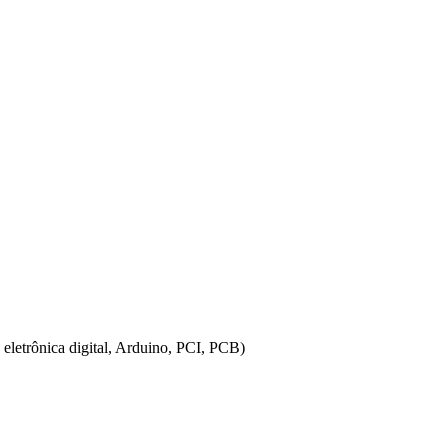
 eletrônica digital, Arduino, PCI, PCB)