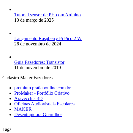
Tutorial sensor de PH com Arduino
10 de março de 2025
Lançamento Raspberry Pi Pico 2 W
26 de novembro de 2024
Guia Fazedores: Transistor
11 de novembro de 2019
Cadastro Maker Fazedores
premium.praticoonline.com.br
ProMaker - Portfólio Criativo
Aravecchia 3D
Oficinas Audiovisuais Escolares
MAKER
Desentupidora Guarulhos
Tags