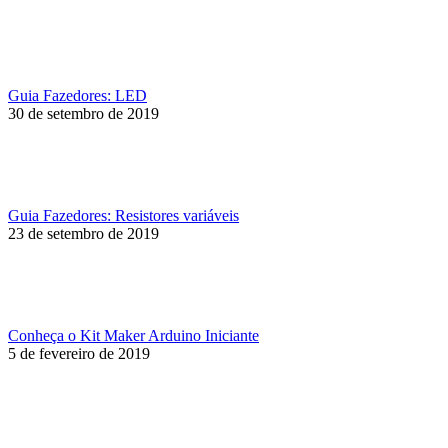
Guia Fazedores: LED
30 de setembro de 2019
Guia Fazedores: Resistores variáveis
23 de setembro de 2019
Conheça o Kit Maker Arduino Iniciante
5 de fevereiro de 2019