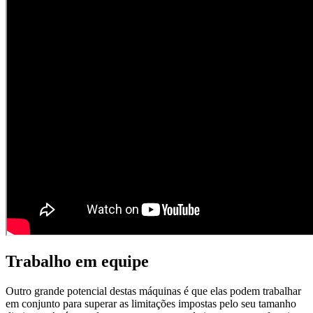
Trabalho em equipe
Outro grande potencial destas máquinas é que elas podem trabalhar
em conjunto para superar as limitações impostas pelo seu tamanho