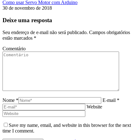
Como usar Servo Motor com Arduino
30 de novembro de 2018
Deixe uma resposta
Seu endereço de e-mail não será publicado. Campos obrigatórios
estão marcados
*
Comentário
Nome *
E-mail *
Website
Save my name, email, and website in this browser for the next
time I comment.