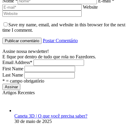
Nome *
E-mail *
Website
Save my name, email, and website in this browser for the next
time I comment.
Postar Comentário
Assine nossa newsletter!
E fique por dentro de tudo que rola no Fazedores.
Email Address
*
First Name
Last Name
* = campo obrigatório
Artigos Recentes
Caneta 3D | O que você precisa saber?
30 de maio de 2025