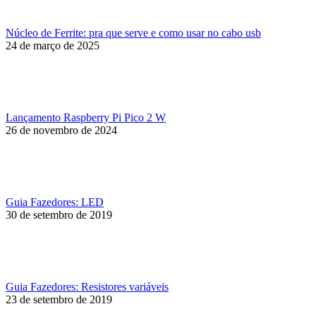
Núcleo de Ferrite: pra que serve e como usar no cabo usb
24 de março de 2025
Lançamento Raspberry Pi Pico 2 W
26 de novembro de 2024
Guia Fazedores: LED
30 de setembro de 2019
Guia Fazedores: Resistores variáveis
23 de setembro de 2019