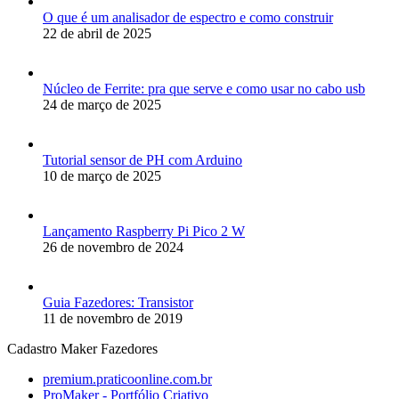
O que é um analisador de espectro e como construir
22 de abril de 2025
Núcleo de Ferrite: pra que serve e como usar no cabo usb
24 de março de 2025
Tutorial sensor de PH com Arduino
10 de março de 2025
Lançamento Raspberry Pi Pico 2 W
26 de novembro de 2024
Guia Fazedores: Transistor
11 de novembro de 2019
Cadastro Maker Fazedores
premium.praticoonline.com.br
ProMaker - Portfólio Criativo