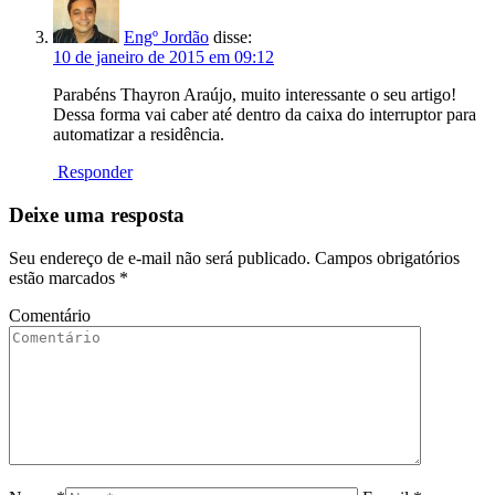
Engº Jordão
disse:
10 de janeiro de 2015 em 09:12
Parabéns Thayron Araújo, muito interessante o seu artigo!
Dessa forma vai caber até dentro da caixa do interruptor para
automatizar a residência.
Responder
Deixe uma resposta
Seu endereço de e-mail não será publicado. Campos obrigatórios
estão marcados
*
Comentário