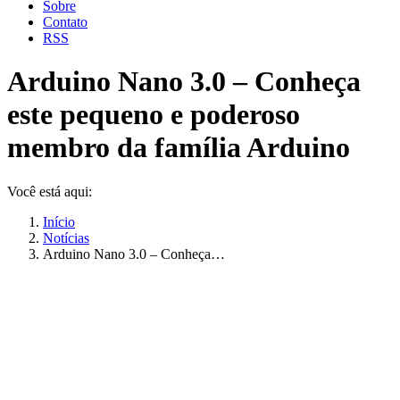
Sobre
Contato
RSS
Arduino Nano 3.0 – Conheça
este pequeno e poderoso
membro da família Arduino
Você está aqui:
Início
Notícias
Arduino Nano 3.0 – Conheça…