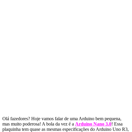
Olá fazedores? Hoje vamos falar de uma Arduino bem pequena,
mas muito poderosa! A bola da vez é a
Arduino Nano 3.0
! Essa
plaquinha tem quase as mesmas especificações do Arduino Uno R3,