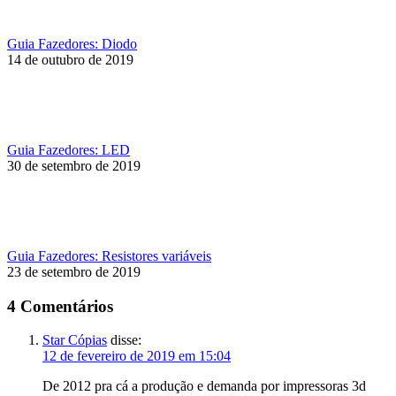
Guia Fazedores: Diodo
14 de outubro de 2019
Guia Fazedores: LED
30 de setembro de 2019
Guia Fazedores: Resistores variáveis
23 de setembro de 2019
4 Comentários
Star Cópias
disse:
12 de fevereiro de 2019 em 15:04
De 2012 pra cá a produção e demanda por impressoras 3d