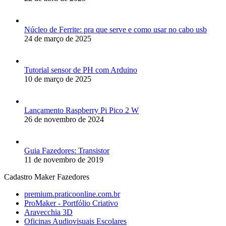
Núcleo de Ferrite: pra que serve e como usar no cabo usb
24 de março de 2025
Tutorial sensor de PH com Arduino
10 de março de 2025
Lançamento Raspberry Pi Pico 2 W
26 de novembro de 2024
Guia Fazedores: Transistor
11 de novembro de 2019
Cadastro Maker Fazedores
premium.praticoonline.com.br
ProMaker - Portfólio Criativo
Aravecchia 3D
Oficinas Audiovisuais Escolares