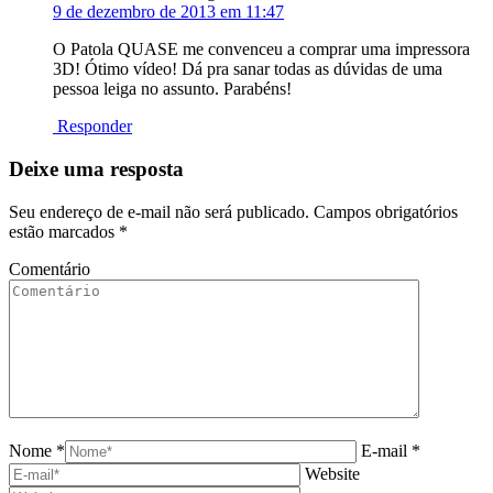
9 de dezembro de 2013 em 11:47
O Patola QUASE me convenceu a comprar uma impressora
3D! Ótimo vídeo! Dá pra sanar todas as dúvidas de uma
pessoa leiga no assunto. Parabéns!
Responder
Deixe uma resposta
Seu endereço de e-mail não será publicado. Campos obrigatórios
estão marcados
*
Comentário
Nome *
E-mail *
Website