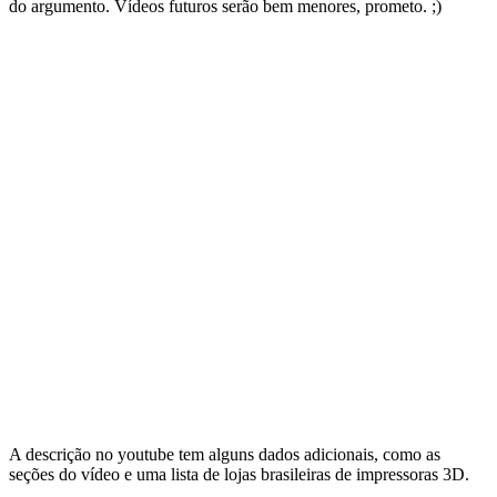
do argumento. Vídeos futuros serão bem menores, prometo. ;)
A descrição no youtube tem alguns dados adicionais, como as
seções do vídeo e uma lista de lojas brasileiras de impressoras 3D.