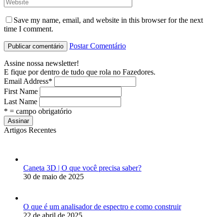
Save my name, email, and website in this browser for the next
time I comment.
Postar Comentário
Assine nossa newsletter!
E fique por dentro de tudo que rola no Fazedores.
Email Address
*
First Name
Last Name
* = campo obrigatório
Artigos Recentes
Caneta 3D | O que você precisa saber?
30 de maio de 2025
O que é um analisador de espectro e como construir
22 de abril de 2025