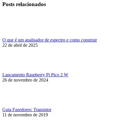
post:
Posts relacionados
O que é um analisador de espectro e como construir
22 de abril de 2025
Lançamento Raspberry Pi Pico 2 W
26 de novembro de 2024
Guia Fazedores: Transistor
11 de novembro de 2019