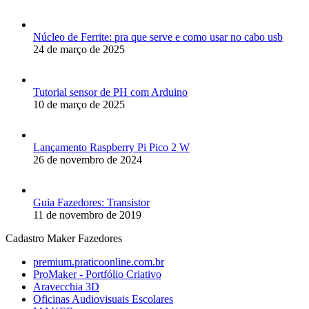
Núcleo de Ferrite: pra que serve e como usar no cabo usb
24 de março de 2025
Tutorial sensor de PH com Arduino
10 de março de 2025
Lançamento Raspberry Pi Pico 2 W
26 de novembro de 2024
Guia Fazedores: Transistor
11 de novembro de 2019
Cadastro Maker Fazedores
premium.praticoonline.com.br
ProMaker - Portfólio Criativo
Aravecchia 3D
Oficinas Audiovisuais Escolares