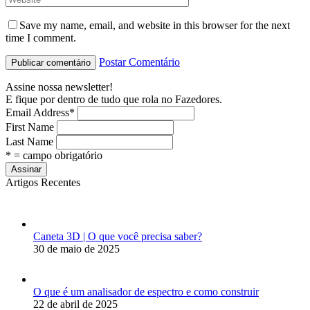
Save my name, email, and website in this browser for the next
time I comment.
Postar Comentário
Assine nossa newsletter!
E fique por dentro de tudo que rola no Fazedores.
Email Address
*
First Name
Last Name
* = campo obrigatório
Artigos Recentes
Caneta 3D | O que você precisa saber?
30 de maio de 2025
O que é um analisador de espectro e como construir
22 de abril de 2025