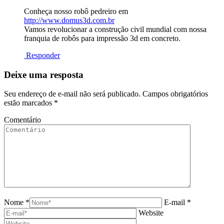
Conheça nosso robô pedreiro em
http://www.domus3d.com.br
Vamos revolucionar a construção civil mundial com nossa
franquia de robôs para impressão 3d em concreto.
Responder
Deixe uma resposta
Seu endereço de e-mail não será publicado. Campos obrigatórios
estão marcados
*
Comentário
Nome *
E-mail *
Website