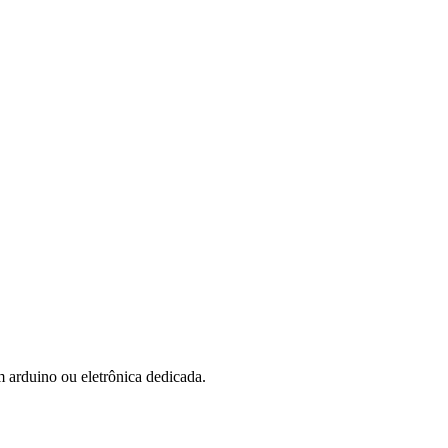
arduino ou eletrônica dedicada.