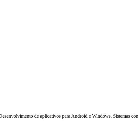
Desenvolvimento de aplicativos para Android e Windows. Sistemas com 