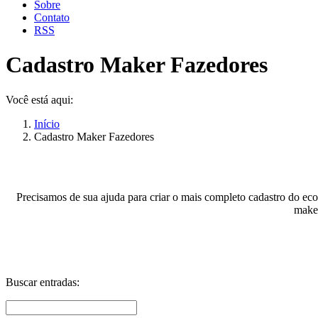
Sobre
Contato
RSS
Cadastro Maker Fazedores
Você está aqui:
Início
Cadastro Maker Fazedores
Precisamos de sua ajuda para criar o mais completo cadastro do eco
maker
Buscar entradas: