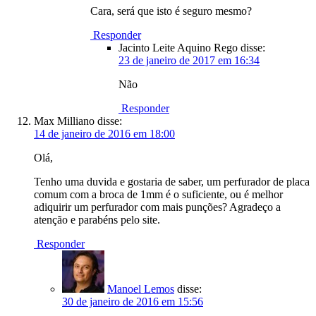
Cara, será que isto é seguro mesmo?
Responder
Jacinto Leite Aquino Rego
disse:
23 de janeiro de 2017 em 16:34
Não
Responder
Max Milliano
disse:
14 de janeiro de 2016 em 18:00
Olá,
Tenho uma duvida e gostaria de saber, um perfurador de placa
comum com a broca de 1mm é o suficiente, ou é melhor
adiquirir um perfurador com mais punções? Agradeço a
atenção e parabéns pelo site.
Responder
Manoel Lemos
disse:
30 de janeiro de 2016 em 15:56