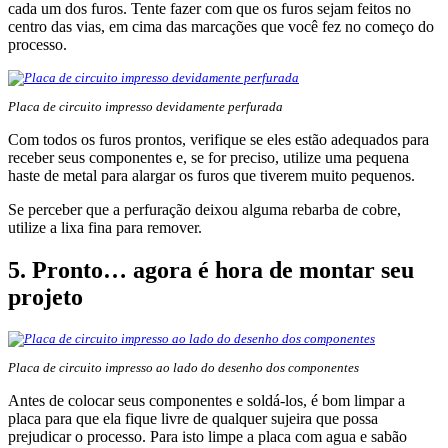
cada um dos furos. Tente fazer com que os furos sejam feitos no
centro das vias, em cima das marcações que você fez no começo do
processo.
Placa de circuito impresso devidamente perfurada
Com todos os furos prontos, verifique se eles estão adequados para
receber seus componentes e, se for preciso, utilize uma pequena
haste de metal para alargar os furos que tiverem muito pequenos.
Se perceber que a perfuração deixou alguma rebarba de cobre,
utilize a lixa fina para remover.
5. Pronto… agora é hora de montar seu
projeto
Placa de circuito impresso ao lado do desenho dos componentes
Antes de colocar seus componentes e soldá-los, é bom limpar a
placa para que ela fique livre de qualquer sujeira que possa
prejudicar o processo. Para isto limpe a placa com agua e sabão