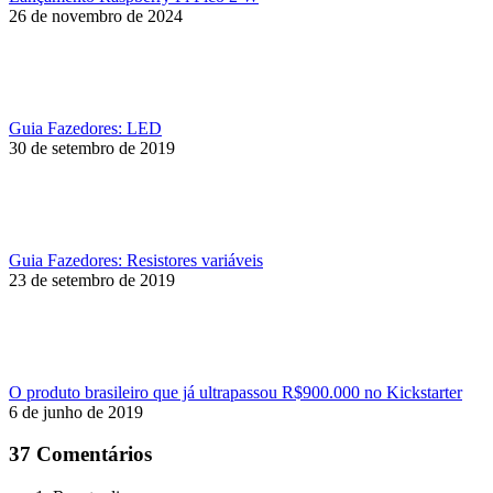
26 de novembro de 2024
Guia Fazedores: LED
30 de setembro de 2019
Guia Fazedores: Resistores variáveis
23 de setembro de 2019
O produto brasileiro que já ultrapassou R$900.000 no Kickstarter
6 de junho de 2019
37 Comentários