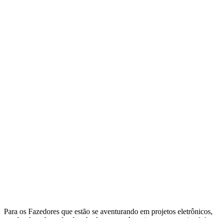
Para os Fazedores que estão se aventurando em projetos eletrônicos,