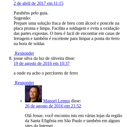
2 de abril de 2017 em 11:15
Parabéns pelo guia.
Sugestão:
Prepare uma solução fraca de breu com álcool e poncele na
placa pronta e limpa. Facilita a soldagem e evita a oxidação
das partes expostas. O breu é facil de encontrar em casas de
ferragem e também é excelente para limpar a ponta do ferro
na hora de soldar.
Responder
josue silva da luz de oliveira
disse:
19 de agosto de 2016 em 10:37
a onde eu acho o percloreto de ferro
Responder
Manoel Lemos
disse:
26 de agosto de 2016 em 21:52
Olá Josue, você encontra isto em várias lojas da região
da Santa Efigênia em São Paulo e também em alguns
sites da Internet.